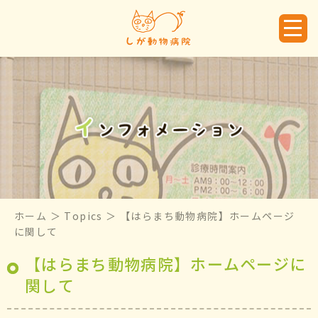
ホーム
＞ Topics ＞ 【はらまち動物病院】ホームページ
に関して
【はらまち動物病院】ホームページに
関して