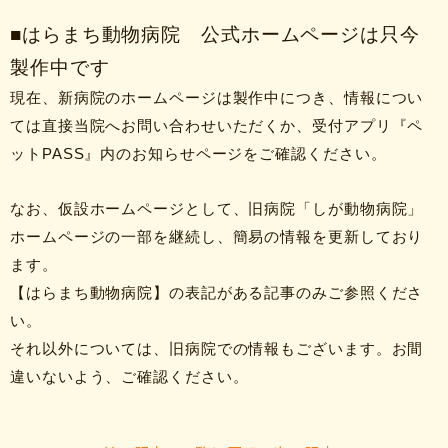
■はらまち動物病院 公式ホームページは只今
製作中です
現在、新病院のホームページは製作中につき、情報につい
ては直接当院へお問い合わせいただくか、受付アプリ『ペ
ットPASS』内のお知らせページをご確認ください。
なお、仮設ホームページとして、旧病院「しが動物病院」
ホームページの一部を継続し、簡易の情報を更新しており
ます。
【はらまち動物病院】の表記がある記事のみご参照くださ
い。
それ以外については、旧病院での情報もございます。お間
違いないよう、ご確認ください。